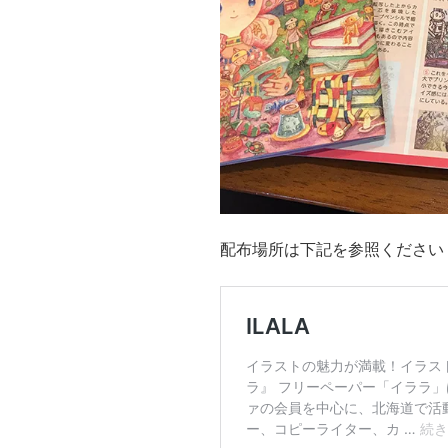
配布場所は下記を参照ください