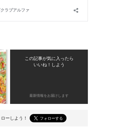
この記事が気に入ったら
いいね！しよう
最新情報をお届けします
ォローしよう！