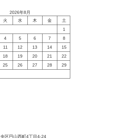
2026年8月
火
水
木
金
土
1
4
5
6
7
8
11
12
13
14
15
18
19
20
21
22
25
26
27
28
29
央区円山西町4丁目4-24