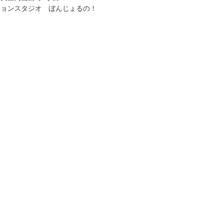
ションスタジオ ぼんじょるの！