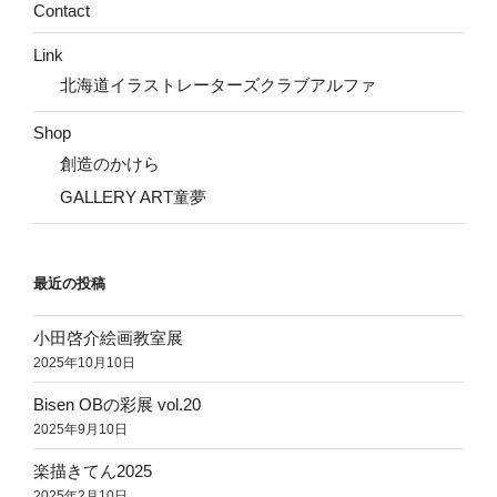
Contact
Link
北海道イラストレーターズクラブアルファ
Shop
創造のかけら
GALLERY ART童夢
最近の投稿
小田啓介絵画教室展
2025年10月10日
Bisen OBの彩展 vol.20
2025年9月10日
楽描きてん2025
2025年2月10日