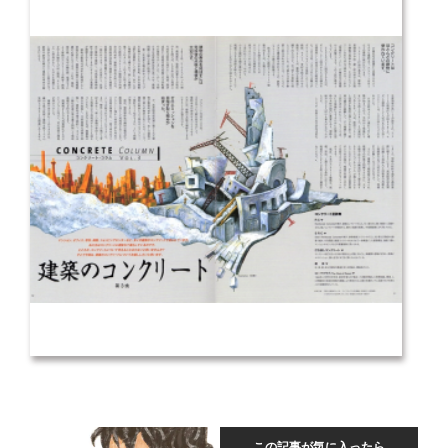
この記事が気に入ったら