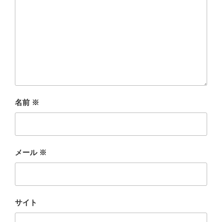
名前
※
メール
※
サイト