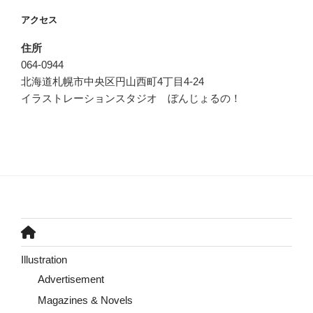
アクセス
住所
064-0944
北海道札幌市中央区円山西町4丁目4-24
イラストレーションスタジオ ぼんじょるの！
Illustration
Advertisement
Magazines & Novels