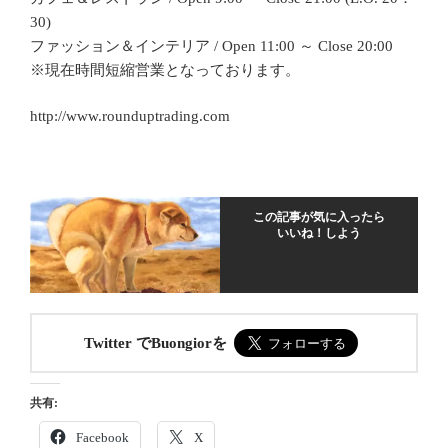
30)
ファッション＆インテリア / Open 11:00 ～ Close 20:00
※現在時間短縮営業となっております。
http://www.rounduptrading.com
この記事が気に入ったら
いいね！しよう
Twitter でBuongiorを
共有:
Facebook
X