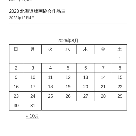
2023 北海道版画協会作品展
2023年12月4日
2026年8月
日
月
火
水
木
金
土
1
2
3
4
5
6
7
8
9
10
11
12
13
14
15
16
17
18
19
20
21
22
23
24
25
26
27
28
29
30
31
« 10月