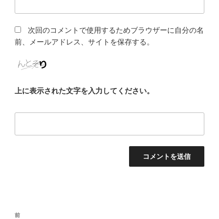
次回のコメントで使用するためブラウザーに自分の名
前、メールアドレス、サイトを保存する。
上に表示された文字を入力してください。
投
前
前