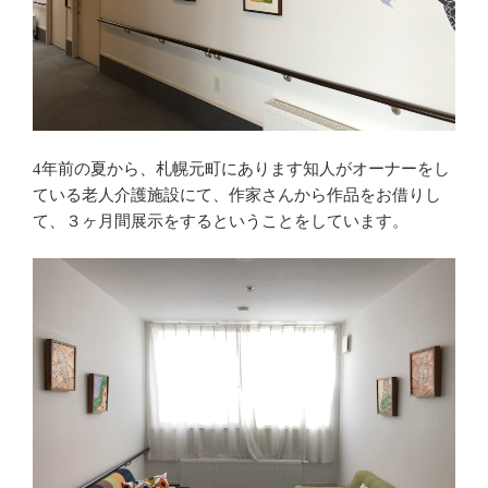
4年前の夏から、札幌元町にあります知人がオーナーをし
ている老人介護施設にて、作家さんから作品をお借りし
て、３ヶ月間展示をするということをしています。