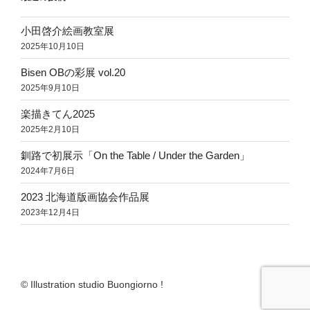
小田啓介絵画教室展
2025年10月10日
Bisen OBの彩展 vol.20
2025年9月10日
楽描きてん2025
2025年2月10日
釧路で初展示「On the Table / Under the Garden」
2024年7月6日
2023 北海道版画協会作品展
2023年12月4日
© Illustration studio Buongiorno !