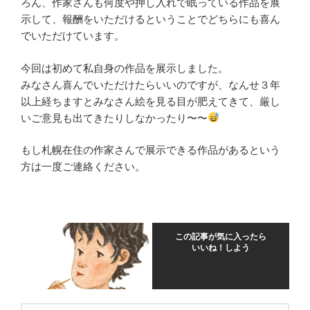
ろん、作家さんも何度や押し入れで眠っている作品を展
示して、報酬をいただけるということでどちらにも喜ん
でいただけています。
今回は初めて私自身の作品を展示しました。
みなさん喜んでいただけたらいいのですが、なんせ３年
以上経ちますとみなさん絵を見る目が肥えてきて、厳し
いご意見も出てきたりしなかったり〜〜
もし札幌在住の作家さんで展示できる作品があるという
方は一度ご連絡ください。
この記事が気に入ったら
いいね！しよう