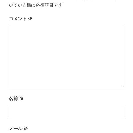
いている欄は必須項目です
コメント
※
名前
※
メール
※