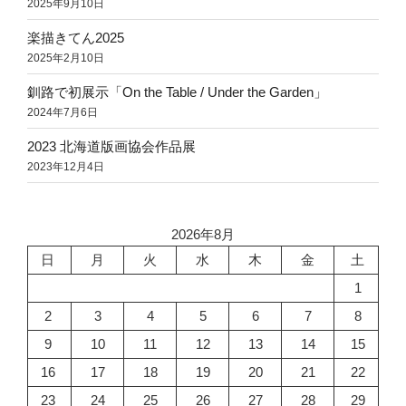
2025年9月10日
楽描きてん2025
2025年2月10日
釧路で初展示「On the Table / Under the Garden」
2024年7月6日
2023 北海道版画協会作品展
2023年12月4日
2026年8月
日
月
火
水
木
金
土
1
2
3
4
5
6
7
8
9
10
11
12
13
14
15
16
17
18
19
20
21
22
23
24
25
26
27
28
29