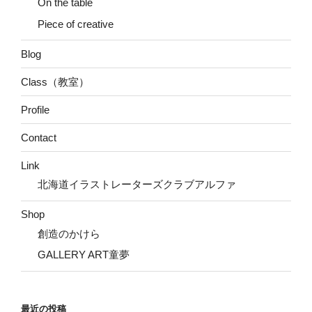
On the table
Piece of creative
Blog
Class（教室）
Profile
Contact
Link
北海道イラストレーターズクラブアルファ
Shop
創造のかけら
GALLERY ART童夢
最近の投稿