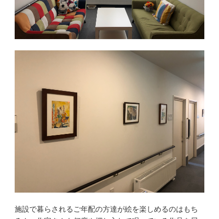
施設で暮らされるご年配の方達が絵を楽しめるのはもち