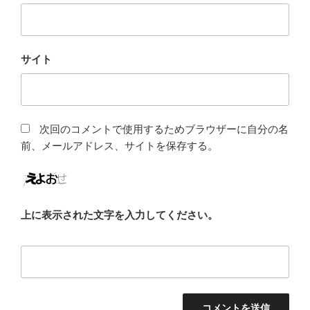
サイト
次回のコメントで使用するためブラウザーに自分の名
前、メールアドレス、サイトを保存する。
上に表示された文字を入力してください。