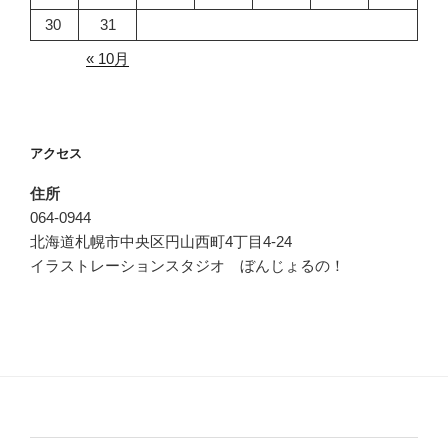
30
31
« 10月
アクセス
住所
064-0944
北海道札幌市中央区円山西町4丁目4-24
イラストレーションスタジオ ぼんじょるの！