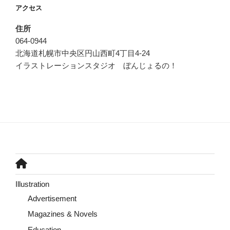
アクセス
住所
064-0944
北海道札幌市中央区円山西町4丁目4-24
イラストレーションスタジオ ぼんじょるの！
Illustration
Advertisement
Magazines & Novels
Education