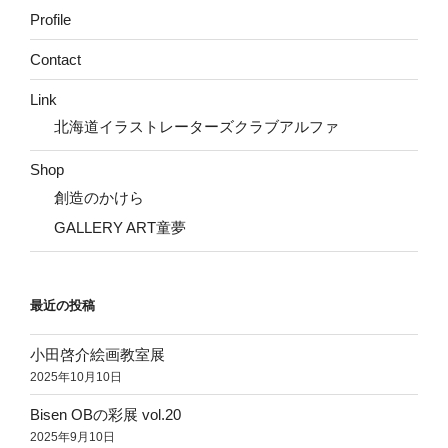
Profile
Contact
Link
北海道イラストレーターズクラブアルファ
Shop
創造のかけら
GALLERY ART童夢
最近の投稿
小田啓介絵画教室展
2025年10月10日
Bisen OBの彩展 vol.20
2025年9月10日