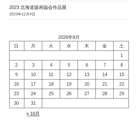
2023 北海道版画協会作品展
2023年12月4日
2026年8月
日
月
火
水
木
金
土
1
2
3
4
5
6
7
8
9
10
11
12
13
14
15
16
17
18
19
20
21
22
23
24
25
26
27
28
29
30
31
« 10月