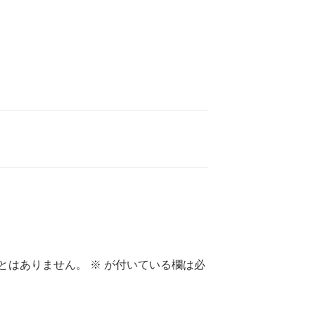
とはありません。
※
が付いている欄は必