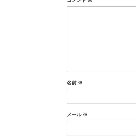
コメント
※
名前
※
メール
※