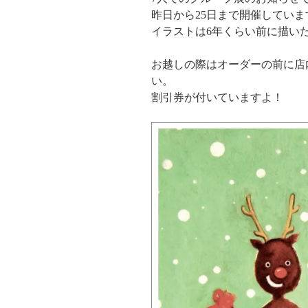
昨日から25日まで開催していま
イラストは6年くらい前に描いた
お越しの際はオーダーの前に店
い。
割引券が付いていますよ！